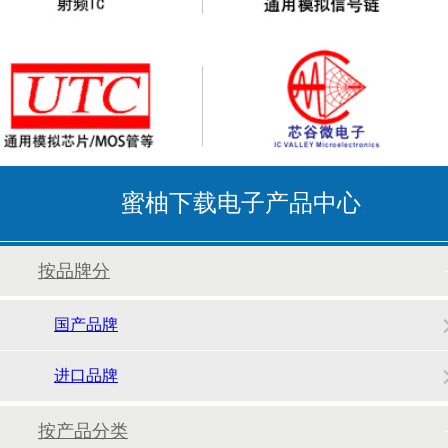
蜜柚下载电子产品中心
按品牌分
国产品牌
进口品牌
按产品分类